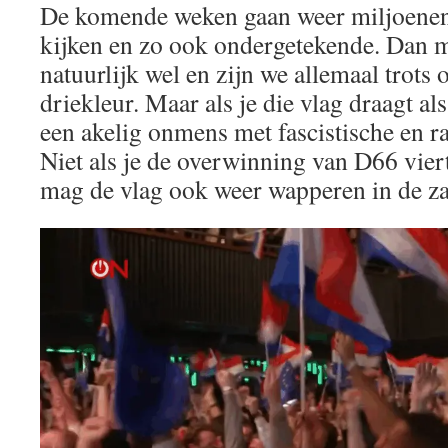
De komende weken gaan weer miljoenen
kijken en zo ook ondergetekende. Dan 
natuurlijk wel en zijn we allemaal trots 
driekleur. Maar als je die vlag draagt als
een akelig onmens met fascistische en ra
Niet als je de overwinning van D66 vier
mag de vlag ook weer wapperen in de za