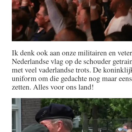
Ik denk ook aan onze militairen en vete
Nederlandse vlag op de schouder getrai
met veel vaderlandse trots. De koninklijk
uniform om die gedachte nog maar eens e
zetten. Alles voor ons land!