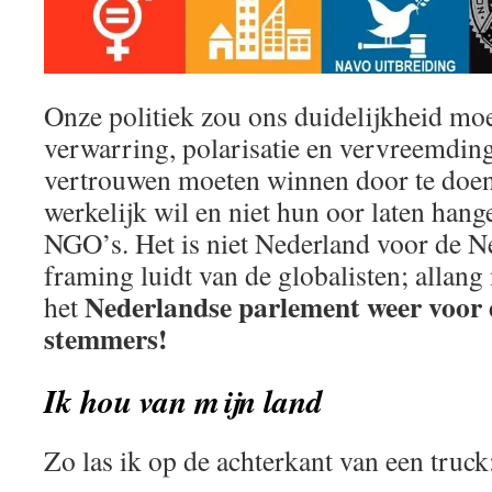
Onze politiek zou ons duidelijkheid moe
verwarring, polarisatie en vervreemdin
vertrouwen moeten winnen door te doen
werkelijk wil en niet hun oor laten han
NGO’s. Het is niet Nederland voor de N
framing luidt van de globalisten; allang
Nederlandse parlement weer voor 
het
stemmers!
Ik hou van mijn land
Zo las ik op de achterkant van een truck