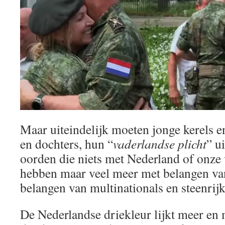
Maar uiteindelijk moeten jonge kerels 
en dochters, hun “
vaderlandse plicht
” u
oorden die niets met Nederland of onze 
hebben maar veel meer met belangen van 
belangen van multinationals en steenrijk
De Nederlandse driekleur lijkt meer en