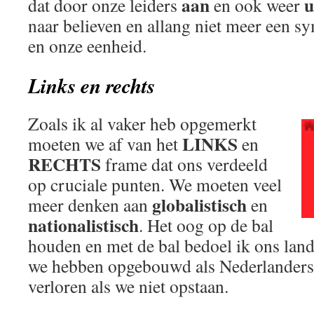
aan
u
dat door onze leiders
en ook weer
naar believen en allang niet meer een s
en onze eenheid.
Links en rechts
Zoals ik al vaker heb opgemerkt
LINKS
moeten we af van het
en
RECHTS
frame dat ons verdeeld
op cruciale punten. We moeten veel
globalistisch
meer denken aan
en
nationalistisch
. Het oog op de bal
houden en met de bal bedoel ik ons land
we hebben opgebouwd als Nederlanders. 
verloren als we niet opstaan.