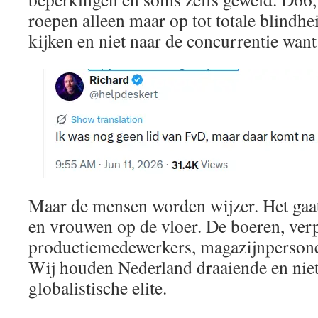
roepen alleen maar op tot totale blindhe
kijken en niet naar de concurrentie want 
Maar de mensen worden wijzer. Het gaa
en vrouwen op de vloer. De boeren, ver
productiemedewerkers, magazijnperson
Wij houden Nederland draaiende en nie
globalistische elite.