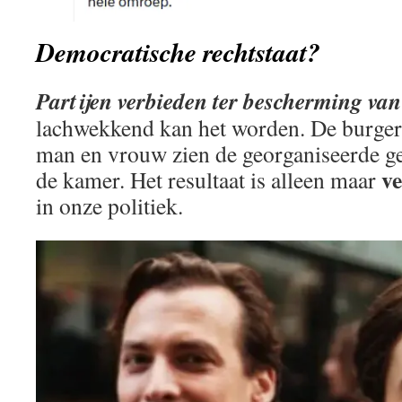
Democratische rechtstaat?
Partijen verbieden ter bescherming va
lachwekkend kan het worden. De burger 
man en vrouw zien de georganiseerde ge
ve
de kamer. Het resultaat is alleen maar
in onze politiek.