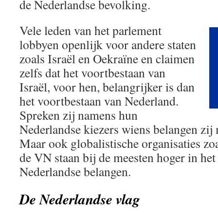
de Nederlandse bevolking.
Vele leden van het parlement
lobbyen openlijk voor andere staten
zoals Israël en Oekraïne en claimen
zelfs dat het voortbestaan van
Israël, voor hen, belangrijker is dan
het voortbestaan van Nederland.
Spreken zij namens hun
Nederlandse kiezers wiens belangen zij
Maar ook globalistische organisaties z
de VN staan bij de meesten hoger in het
Nederlandse belangen.
De Nederlandse vlag